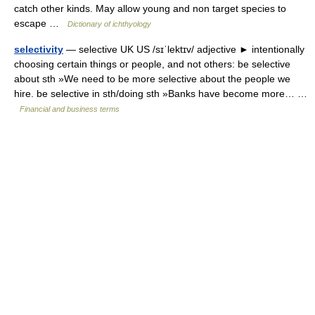
catch other kinds. May allow young and non target species to
escape …
Dictionary of ichthyology
selectivity
— selective UK US /sɪˈlektɪv/ adjective ► intentionally
choosing certain things or people, and not others: be selective
about sth »We need to be more selective about the people we
hire. be selective in sth/doing sth »Banks have become more… …
Financial and business terms