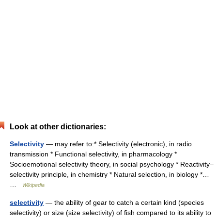
Look at other dictionaries:
Selectivity
— may refer to:* Selectivity (electronic), in radio
transmission * Functional selectivity, in pharmacology *
Socioemotional selectivity theory, in social psychology * Reactivity–
selectivity principle, in chemistry * Natural selection, in biology *…
…
Wikipedia
selectivity
— the ability of gear to catch a certain kind (species
selectivity) or size (size selectivity) of fish compared to its ability to